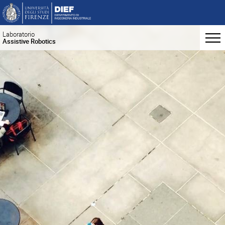
Laboratorio
Assistive Robotics